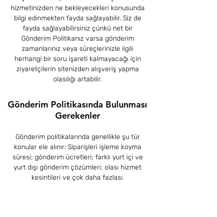
hizmetinizden ne bekleyecekleri konusunda
bilgi edinmekten fayda sağlayabilir. Siz de
fayda sağlayabilirsiniz çünkü net bir
Gönderim Politikanız varsa gönderim
zamanlarınız veya süreçlerinizle ilgili
herhangi bir soru işareti kalmayacağı için
ziyaretçilerin sitenizden alışveriş yapma
olasılığı artabilir.
Gönderim Politikasında Bulunması
Gerekenler
Gönderim politikalarında genellikle şu tür
konular ele alınır: Siparişleri işleme koyma
süresi; gönderim ücretleri; farklı yurt içi ve
yurt dışı gönderim çözümleri; olası hizmet
kesintileri ve çok daha fazlası.