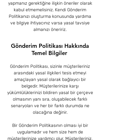
yapmanız gerektiğine ilişkin öneriler olarak
kabul etmemelisiniz. Kendi Gönderim
Politikanızı oluşturma konusunda yardıma
ve bilgiye ihtiyacınız varsa yasal tavsiye
almanızı öneririz.
Gönderim Politikası Hakkında
Temel Bilgiler
Gönderim Politikası, sizinle müşterileriniz
arasındaki yasal ilişkileri tesis etmeyi
amaçlayan yasal olarak bağlayıcı bir
belgedir. Müşterilerinize karşı
yükümlülüklerinizi bildiren yasal bir çerçeve
olmasının yanı sıra, oluşabilecek farklı
senaryoları ve her bir farklı durumda ne
olacağına değinir.
Bir Gönderim Politikasının olması iyi bir
uygulamadır ve hem size hem de
müşterilerinize yardımcı olur. Müşterileriniz,