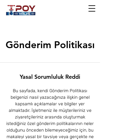
Gönderim Politikası
Yasal Sorumluluk Reddi
Bu sayfada, kendi Gönderim Politikası
belgenizi nasıl yazacağınıza ilişkin genel
kapsamlı açıklamalar ve bilgiler yer
almaktadır. İşletmeniz ile müşterileriniz ve
ziyaretçileriniz arasında oluşturmak
istediğiniz özel gönderim politikalarının neler
olduğunu önceden bilemeyeceğimiz için, bu
makaleyi yasal bir tavsiye veya gerçekte ne