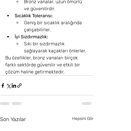
Bronz vanalar, uzun ömürlü 
ve güvenilirdir.
Sıcaklık Toleransı:
Geniş bir sıcaklık aralığında 
çalışabilirler.
İyi Sızdırmazlık:
Sıkı bir sızdırmazlık 
sağlayarak kaçakları önlerler.
Bu özellikler, bronz vanaları birçok 
farklı sektörde güvenilir ve etkili bir 
çözüm haline getirmektedir.
Son Yazılar
Hepsini Gör