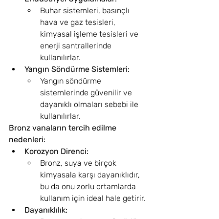
Buhar sistemleri, basınçlı 
hava ve gaz tesisleri, 
kimyasal işleme tesisleri ve 
enerji santrallerinde 
kullanılırlar.
Yangın Söndürme Sistemleri:
Yangın söndürme 
sistemlerinde güvenilir ve 
dayanıklı olmaları sebebi ile 
kullanılırlar.
Bronz vanaların tercih edilme 
nedenleri:
Korozyon Direnci:
Bronz, suya ve birçok 
kimyasala karşı dayanıklıdır, 
bu da onu zorlu ortamlarda 
kullanım için ideal hale getirir.
Dayanıklılık: