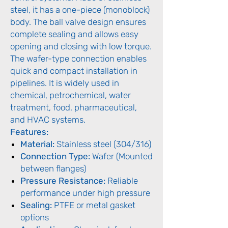
steel, it has a one-piece (monoblock)
body. The ball valve design ensures
complete sealing and allows easy
opening and closing with low torque.
The wafer-type connection enables
quick and compact installation in
pipelines. It is widely used in
chemical, petrochemical, water
treatment, food, pharmaceutical,
and HVAC systems.
Features:
Material:
Stainless steel (304/316)
Connection Type:
Wafer (Mounted
between flanges)
Pressure Resistance:
Reliable
performance under high pressure
Sealing:
PTFE or metal gasket
options